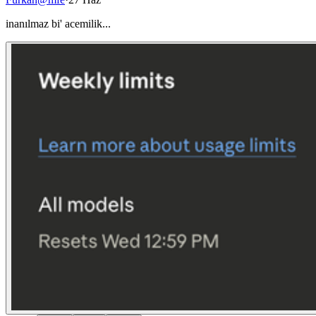
inanılmaz bi' acemilik...