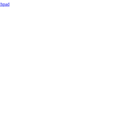
chpad