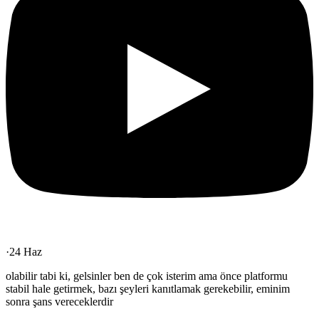
·
24 Haz
olabilir tabi ki, gelsinler ben de çok isterim ama önce platformu
stabil hale getirmek, bazı şeyleri kanıtlamak gerekebilir, eminim
sonra şans vereceklerdir