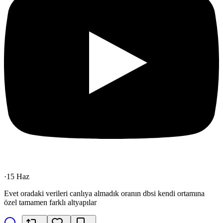
·
15 Haz
Evet oradaki verileri canlıya almadık oranın dbsi kendi ortamına
özel tamamen farklı altyapılar