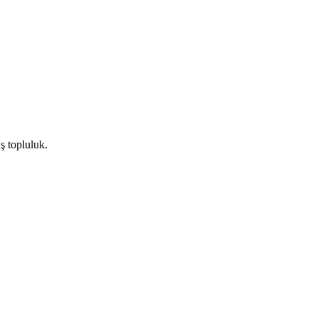
ş topluluk.