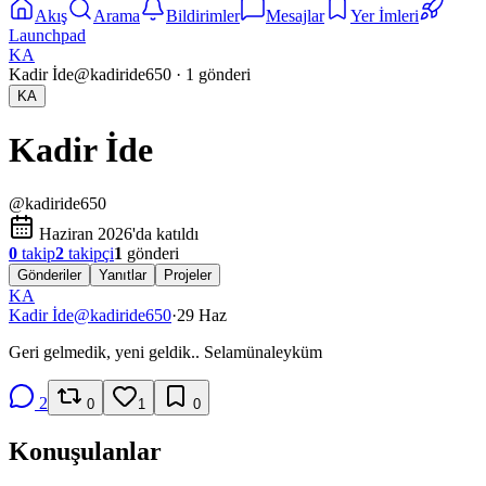
Akış
Arama
Bildirimler
Mesajlar
Yer İmleri
Launchpad
KA
Kadir İde
@
kadiride650
·
1
gönderi
KA
Kadir İde
@
kadiride650
Haziran 2026'da katıldı
0
takip
2
takipçi
1
gönderi
Gönderiler
Yanıtlar
Projeler
KA
Kadir İde
@
kadiride650
·
29 Haz
Geri gelmedik, yeni geldik.. Selamünaleyküm
2
0
1
0
Konuşulanlar