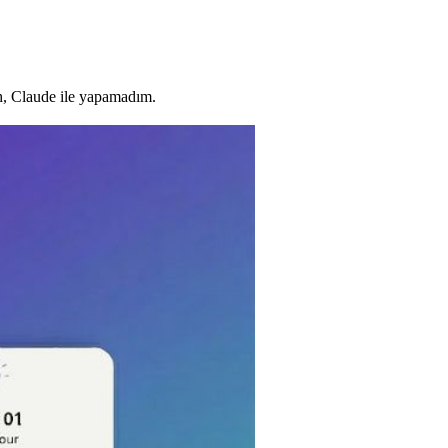
h, Claude ile yapamadım.