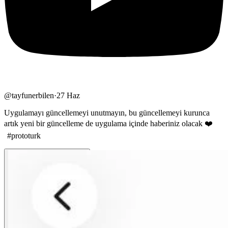
@
tayfunerbilen
·
27 Haz
Uygulamayı güncellemeyi unutmayın, bu güncellemeyi kurunca
artık yeni bir güncelleme de uygulama içinde haberiniz olacak ❤️
#
prototurk